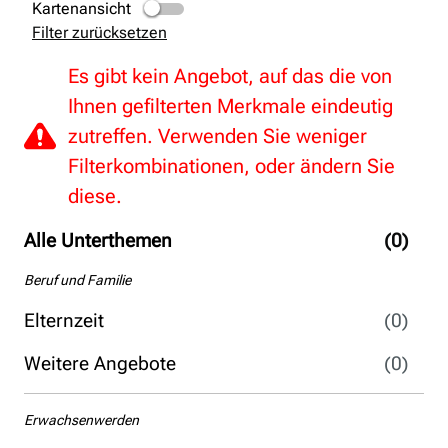
Kartenansicht
Filter zurücksetzen
Es gibt kein Angebot, auf das die von
Ihnen gefilterten Merkmale eindeutig
zutreffen. Verwenden Sie weniger
Filterkombinationen, oder ändern Sie
diese.
Alle Unterthemen
(0)
Beruf und Familie
Elternzeit
(0)
Weitere Angebote
(0)
Erwachsenwerden