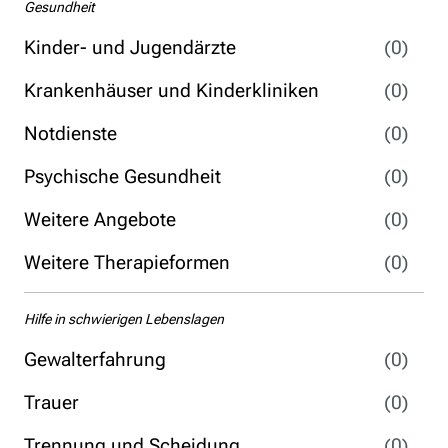
Gesundheit
Kinder- und Jugendärzte
(0)
Krankenhäuser und Kinderkliniken
(0)
Notdienste
(0)
Psychische Gesundheit
(0)
Weitere Angebote
(0)
Weitere Therapieformen
(0)
Hilfe in schwierigen Lebenslagen
Gewalterfahrung
(0)
Trauer
(0)
Trennung und Scheidung
(0)