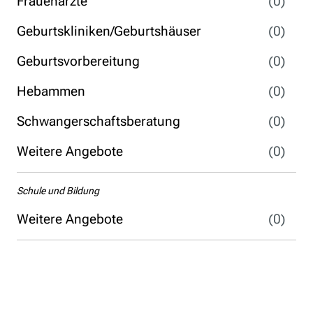
Frauenärzte
(0)
Geburtskliniken/Geburtshäuser
(0)
Geburtsvorbereitung
(0)
Hebammen
(0)
Schwangerschaftsberatung
(0)
Weitere Angebote
(0)
Schule und Bildung
Weitere Angebote
(0)