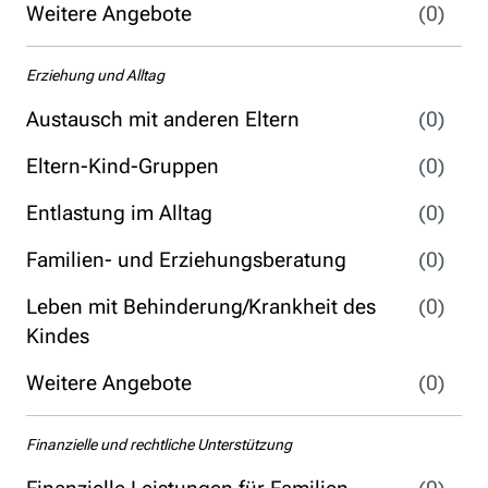
Weitere Angebote
(0)
Erziehung und Alltag
Austausch mit anderen Eltern
(0)
Eltern-Kind-Gruppen
(0)
Entlastung im Alltag
(0)
Familien- und Erziehungsberatung
(0)
Leben mit Behinderung/Krankheit des
(0)
Kindes
Weitere Angebote
(0)
Finanzielle und rechtliche Unterstützung