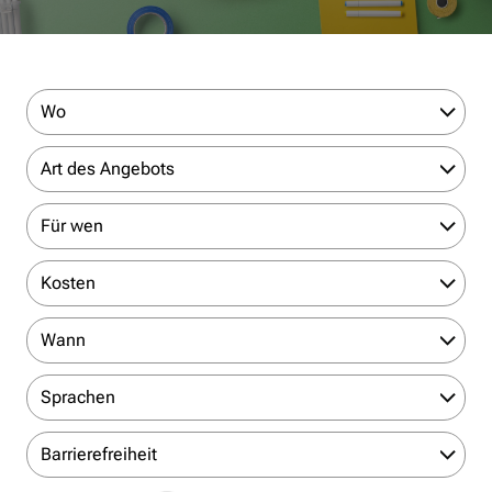
Wo
Art des Angebots
Für wen
Kosten
Wann
Sprachen
Barrierefreiheit