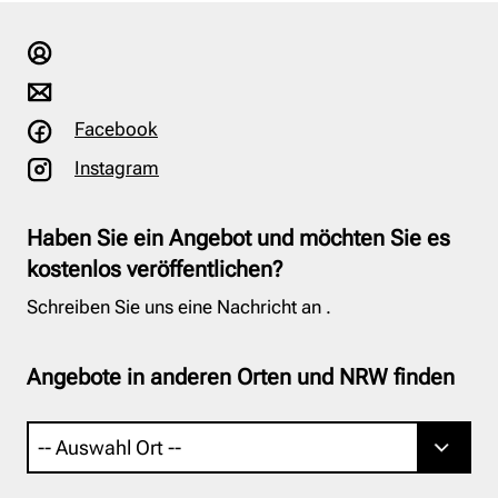
Facebook
Instagram
Haben Sie ein Angebot und möchten Sie es
kostenlos veröffentlichen?
Schreiben Sie uns eine Nachricht an
.
Angebote in anderen Orten und NRW finden