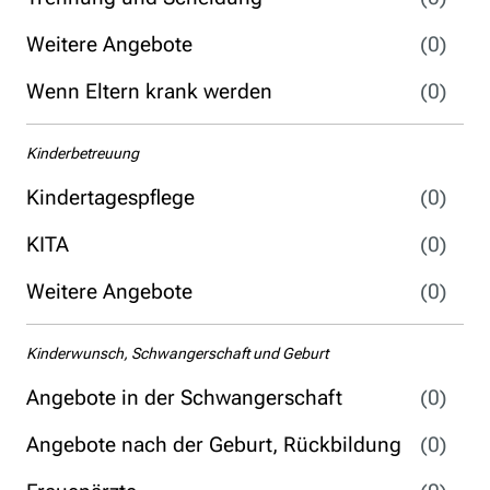
Weitere Angebote
(0)
Wenn Eltern krank werden
(0)
Kinderbetreuung
Kindertagespflege
(0)
KITA
(0)
Weitere Angebote
(0)
Kinderwunsch, Schwangerschaft und Geburt
Angebote in der Schwangerschaft
(0)
Angebote nach der Geburt, Rückbildung
(0)