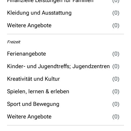
Finanzielle Leistungen für Familien
(0)
Kleidung und Ausstattung
(0)
Weitere Angebote
(0)
Freizeit
Ferienangebote
(0)
Kinder- und Jugendtreffs; Jugendzentren
(0)
Kreativität und Kultur
(0)
Spielen, lernen & erleben
(0)
Sport und Bewegung
(0)
Weitere Angebote
(0)