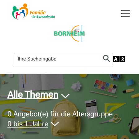
© Bildnachweis
Alle Themen
0
Angebot(e) für die Altersgruppe
0 bis 1 Jahre