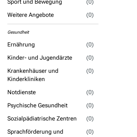
Sport und Bewegung
(0)
Weitere Angebote
(0)
Gesundheit
Ernährung
(0)
Kinder- und Jugendärzte
(0)
Krankenhäuser und
(0)
Kinderkliniken
Notdienste
(0)
Psychische Gesundheit
(0)
Sozialpädiatrische Zentren
(0)
Sprachförderung und
(0)