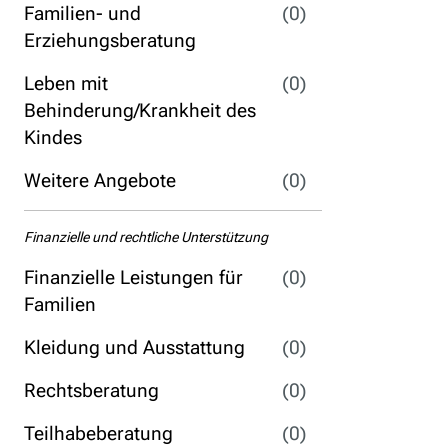
Familien- und
(0)
Erziehungsberatung
Leben mit
(0)
Behinderung/Krankheit des
Kindes
Weitere Angebote
(0)
Finanzielle und rechtliche Unterstützung
Finanzielle Leistungen für
(0)
Familien
Kleidung und Ausstattung
(0)
Rechtsberatung
(0)
Teilhabeberatung
(0)