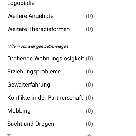
Logopädie
Weitere Angebote
(0)
Weitere Therapieformen
(0)
Hilfe in schwierigen Lebenslagen
Drohende Wohnungslosigkeit
(0)
Erziehungsprobleme
(0)
Gewalterfahrung
(0)
Konflikte in der Partnerschaft
(0)
Mobbing
(0)
Sucht und Drogen
(0)