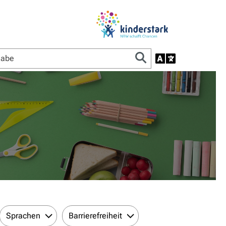
Sprachen
Barrierefreiheit