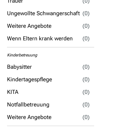
Trauer
(0)
Ungewollte Schwangerschaft
(0)
Weitere Angebote
(0)
Wenn Eltern krank werden
(0)
Kinderbetreuung
Babysitter
(0)
Kindertagespflege
(0)
KITA
(0)
Notfallbetreuung
(0)
Weitere Angebote
(0)