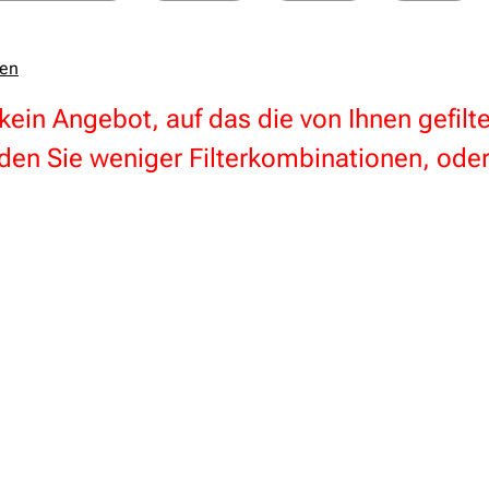
zen
 kein Angebot, auf das die von Ihnen gefil
en Sie weniger Filterkombinationen, oder