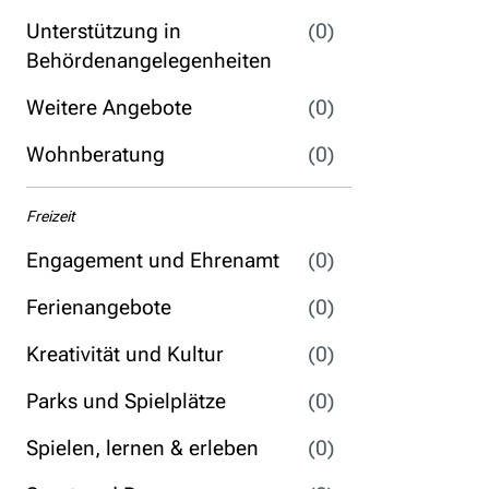
Unterstützung in
(0)
Behördenangelegenheiten
Weitere Angebote
(0)
Wohnberatung
(0)
Freizeit
Engagement und Ehrenamt
(0)
Ferienangebote
(0)
Kreativität und Kultur
(0)
Parks und Spielplätze
(0)
Spielen, lernen & erleben
(0)