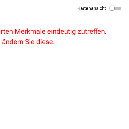
Kartenansicht
terten Merkmale eindeutig zutreffen.
 ändern Sie diese.