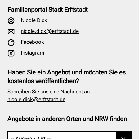
Familienportal Stadt Erftstadt
Nicole Dick
nicole.dick@erftstadt.de
Facebook
Instagram
Haben Sie ein Angebot und möchten Sie es
kostenlos veröffentlichen?
Schreiben Sie uns eine Nachricht an
nicole.dick@erftstadt.de
.
Angebote in anderen Orten und NRW finden