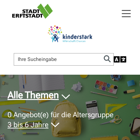
© Bildnachweis
Alle Themen
0
Angebot(e) für die Altersgruppe
3 bis 6 Jahre