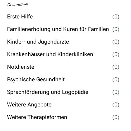
Gesundheit
Erste Hilfe
(0)
Familienerholung und Kuren für Familien
(0)
Kinder- und Jugendärzte
(0)
Krankenhäuser und Kinderkliniken
(0)
Notdienste
(0)
Psychische Gesundheit
(0)
Sprachförderung und Logopädie
(0)
Weitere Angebote
(0)
Weitere Therapieformen
(0)