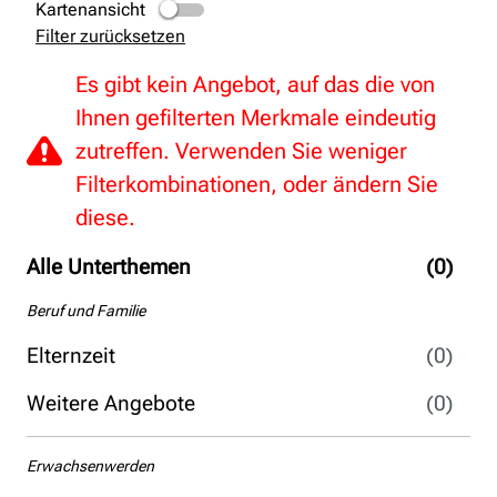
Kartenansicht
Filter zurücksetzen
Es gibt kein Angebot, auf das die von
Ihnen gefilterten Merkmale eindeutig
zutreffen. Verwenden Sie weniger
Filterkombinationen, oder ändern Sie
diese.
Alle Unterthemen
(0)
Beruf und Familie
Elternzeit
(0)
Weitere Angebote
(0)
Erwachsenwerden