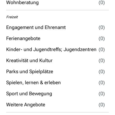
Wohnberatung
(0)
Freizeit
Engagement und Ehrenamt
(0)
Ferienangebote
(0)
Kinder- und Jugendtreffs; Jugendzentren
(0)
Kreativität und Kultur
(0)
Parks und Spielplätze
(0)
Spielen, lernen & erleben
(0)
Sport und Bewegung
(0)
Weitere Angebote
(0)