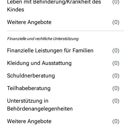
Leben mit Behinderung/Krankheit des
(0)
Kindes
Weitere Angebote
(0)
Finanzielle und rechtliche Unterstützung
Finanzielle Leistungen für Familien
(0)
Kleidung und Ausstattung
(0)
Schuldnerberatung
(0)
Teilhabeberatung
(0)
Unterstützung in
(0)
Behördenangelegenheiten
Weitere Angebote
(0)