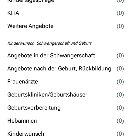
KITA
(0)
Weitere Angebote
(0)
Kinderwunsch, Schwangerschaft und Geburt
Angebote in der Schwangerschaft
(0)
Angebote nach der Geburt, Rückbildung
(0)
Frauenärzte
(0)
Geburtskliniken/Geburtshäuser
(0)
Geburtsvorbereitung
(0)
Hebammen
(0)
Kinderwunsch
(0)