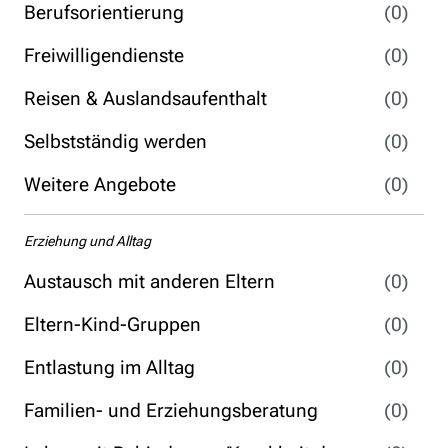
Berufsorientierung
(0)
Freiwilligendienste
(0)
Reisen & Auslandsaufenthalt
(0)
Selbstständig werden
(0)
Weitere Angebote
(0)
Erziehung und Alltag
Austausch mit anderen Eltern
(0)
Eltern-Kind-Gruppen
(0)
Entlastung im Alltag
(0)
Familien- und Erziehungsberatung
(0)