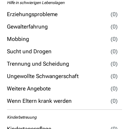
Hilfe in schwierigen Lebenslagen
Erziehungsprobleme
(0)
Gewalterfahrung
(0)
Mobbing
(0)
Sucht und Drogen
(0)
Trennung und Scheidung
(0)
Ungewollte Schwangerschaft
(0)
Weitere Angebote
(0)
Wenn Eltern krank werden
(0)
Kinderbetreuung
Kindertagespflege
(0)