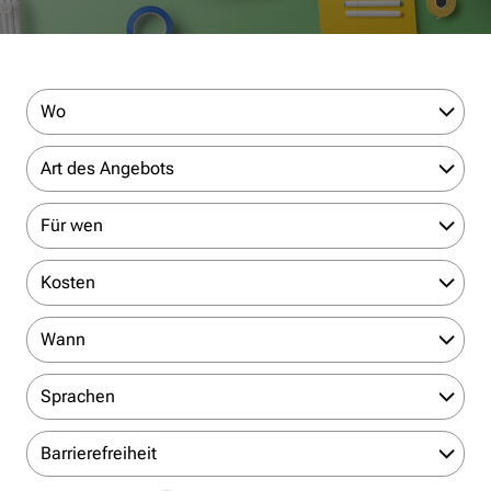
Wo
Art des Angebots
Für wen
Kosten
Wann
Sprachen
Barrierefreiheit