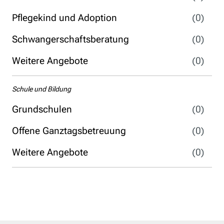
Pflegekind und Adoption
(0)
Schwangerschaftsberatung
(0)
Weitere Angebote
(0)
Schule und Bildung
Grundschulen
(0)
Offene Ganztagsbetreuung
(0)
Weitere Angebote
(0)