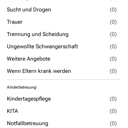
Sucht und Drogen
(0)
Trauer
(0)
Trennung und Scheidung
(0)
Ungewollte Schwangerschaft
(0)
Weitere Angebote
(0)
Wenn Eltern krank werden
(0)
Kinderbetreuung
Kindertagespflege
(0)
KITA
(0)
Notfallbetreuung
(0)