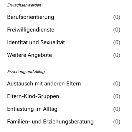
Erwachsenwerden
Berufsorientierung
(0)
Freiwilligendienste
(0)
Identität und Sexualität
(0)
Weitere Angebote
(0)
Erziehung und Alltag
Austausch mit anderen Eltern
(0)
Eltern-Kind-Gruppen
(0)
Entlastung im Alltag
(0)
Familien- und Erziehungsberatung
(0)