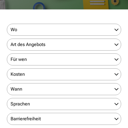
Wo
Art des Angebots
Für wen
Kosten
Wann
Sprachen
Barrierefreiheit