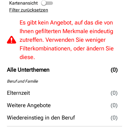
Kartenansicht
Filter zurücksetzen
Es gibt kein Angebot, auf das die von
Ihnen gefilterten Merkmale eindeutig
zutreffen. Verwenden Sie weniger
Filterkombinationen, oder ändern Sie
diese.
Alle Unterthemen
(0)
Beruf und Familie
Elternzeit
(0)
Weitere Angebote
(0)
Wiedereinstieg in den Beruf
(0)