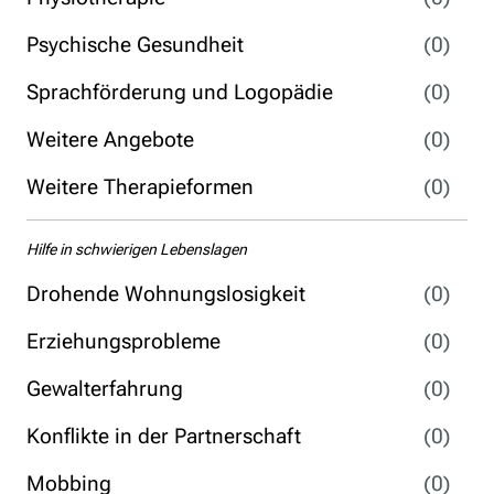
Psychische Gesundheit
(0)
Sprachförderung und Logopädie
(0)
Weitere Angebote
(0)
Weitere Therapieformen
(0)
Hilfe in schwierigen Lebenslagen
Drohende Wohnungslosigkeit
(0)
Erziehungsprobleme
(0)
Gewalterfahrung
(0)
Konflikte in der Partnerschaft
(0)
Mobbing
(0)