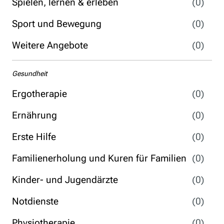
Spielen, lernen & erleben
(0)
Sport und Bewegung
(0)
Weitere Angebote
(0)
Gesundheit
Ergotherapie
(0)
Ernährung
(0)
Erste Hilfe
(0)
Familienerholung und Kuren für Familien
(0)
Kinder- und Jugendärzte
(0)
Notdienste
(0)
Physiotherapie
(0)