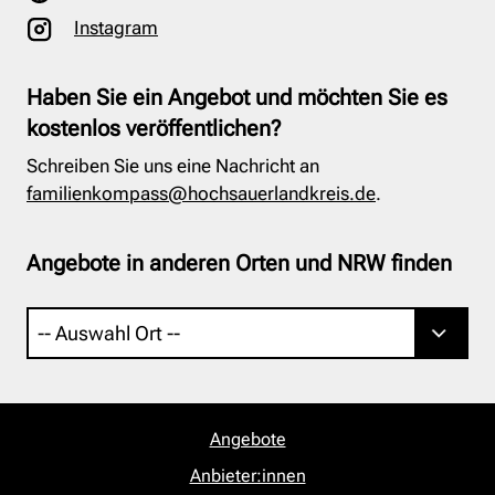
Instagram
Haben Sie ein Angebot und möchten Sie es
kostenlos veröffentlichen?
Schreiben Sie uns eine Nachricht an
familienkompass@hochsauerlandkreis.de
.
Angebote in anderen Orten und NRW finden
Angebote
Anbieter:innen