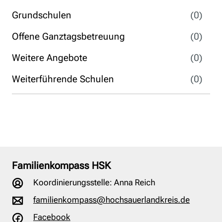
Grundschulen
(0)
Offene Ganztagsbetreuung
(0)
Weitere Angebote
(0)
Weiterführende Schulen
(0)
Familienkompass HSK
Koordinierungsstelle: Anna Reich
familienkompass@hochsauerlandkreis.de
Facebook