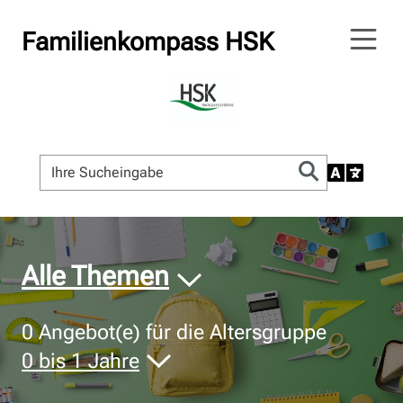
Familienkompass HSK
© Bildnachweis
Alle Themen
0
Angebot(e) für die Altersgruppe
0 bis 1 Jahre