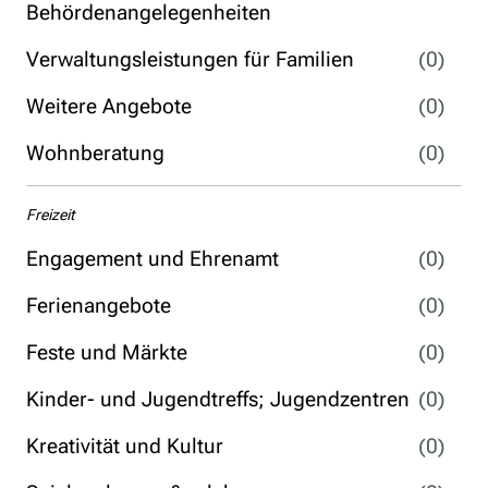
Behördenangelegenheiten
Verwaltungsleistungen für Familien
(0)
Weitere Angebote
(0)
Wohnberatung
(0)
Freizeit
Engagement und Ehrenamt
(0)
Ferienangebote
(0)
Feste und Märkte
(0)
Kinder- und Jugendtreffs; Jugendzentren
(0)
Kreativität und Kultur
(0)