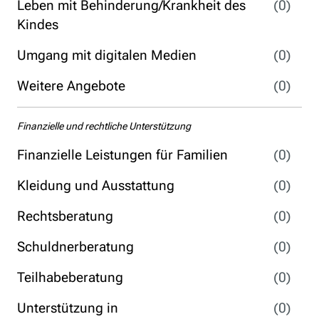
Leben mit Behinderung/Krankheit des
(0)
Kindes
Umgang mit digitalen Medien
(0)
Weitere Angebote
(0)
Finanzielle und rechtliche Unterstützung
Finanzielle Leistungen für Familien
(0)
Kleidung und Ausstattung
(0)
Rechtsberatung
(0)
Schuldnerberatung
(0)
Teilhabeberatung
(0)
Unterstützung in
(0)