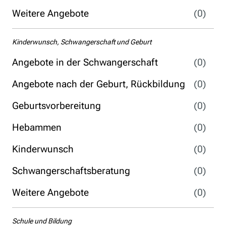
Weitere Angebote
(0)
Kinderwunsch, Schwangerschaft und Geburt
Angebote in der Schwangerschaft
(0)
Angebote nach der Geburt, Rückbildung
(0)
Geburtsvorbereitung
(0)
Hebammen
(0)
Kinderwunsch
(0)
Schwangerschaftsberatung
(0)
Weitere Angebote
(0)
Schule und Bildung