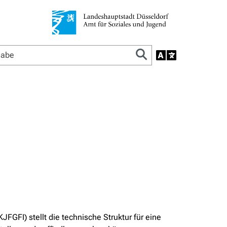
FGFI) stellt die technische Struktur für eine