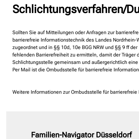
Schlichtungsverfahren/D
Sollten Sie auf Mitteilungen oder Anfragen zur barrierefr
barrierefreie Informationstechnik des Landes Nordrhein-
zugeordnet und in §§ 10d, 10e BGG NRW und §§ 9 ff der B
fehlenden Barrierefreiheit zu ermitteln, damit der Träger
Schlichtungsstelle gemeinsam und außergerichtlich eine 
Per Mail ist die Ombudsstelle für barrierefreie Informat
Weitere Informationen zur Ombudsstelle für barrierefreie
Familien-Navigator Düsseldorf