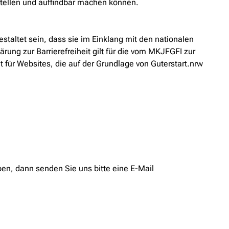
tellen und auffindbar machen können.
taltet sein, dass sie im Einklang mit den nationalen
ung zur Barrierefreiheit gilt für die vom MKJFGFI zur
 für Websites, die auf der Grundlage von Guterstart.nrw
ben, dann senden Sie uns bitte eine E-Mail