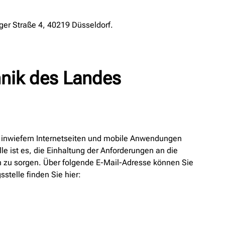
nger Straße 4, 40219 Düsseldorf.
hnik des Landes
d inwiefern Internetseiten und mobile Anwendungen
le ist es, die Einhaltung der Anforderungen an die
n zu sorgen. Über folgende E-Mail-Adresse können Sie
telle finden Sie hier: