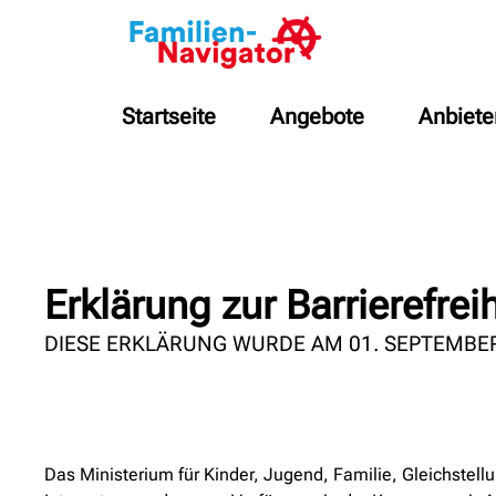
Startseite
Angebote
Anbiete
Erklärung zur Barrierefreih
DIESE ERKLÄRUNG WURDE AM 01. SEPTEMBER
Das Ministerium für Kinder, Jugend, Familie, Gleichstell