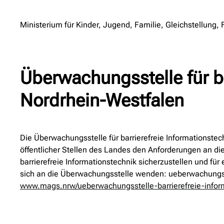
Ministerium für Kinder, Jugend, Familie, Gleichstellung,
Überwachungsstelle für b
Nordrhein-Westfalen
Die Überwachungsstelle für barrierefreie Informationst
öffentlicher Stellen des Landes den Anforderungen an die
barrierefreie Informationstechnik sicherzustellen und 
sich an die Überwachungsstelle wenden: ueberwachungsst
www.mags.nrw/ueberwachungsstelle-barrierefreie-infor