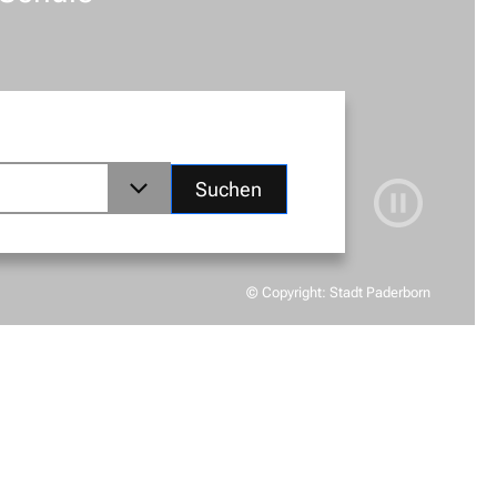
Suchen
© Copyright: Stadt Paderborn