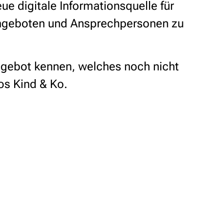
ue digitale Informationsquelle für
Angeboten und Ansprechpersonen zu
 Angebot kennen, welches noch nicht
os Kind & Ko.