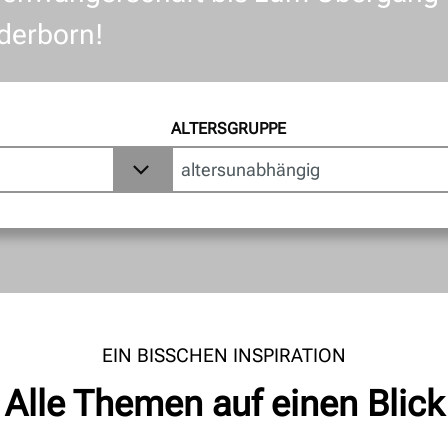
aderborn!
ALTERSGRUPPE
EIN BISSCHEN INSPIRATION
Alle Themen auf einen Blick