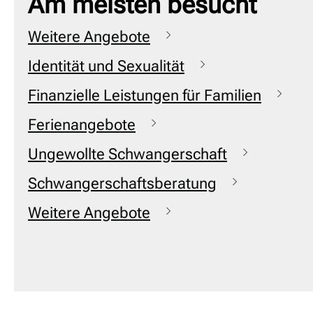
Am meisten besucht
Weitere Angebote
Identität und Sexualität
Finanzielle Leistungen für Familien
Ferienangebote
Ungewollte Schwangerschaft
Schwangerschaftsberatung
Weitere Angebote