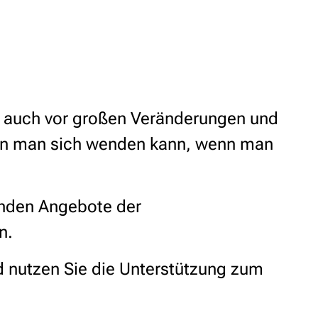
n auch vor großen Veränderungen und
 wen man sich wenden kann, wenn man
enden Angebote der
sen.
d nutzen Sie die Unterstützung zum