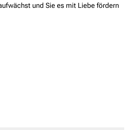
aufwächst und Sie es mit Liebe fördern