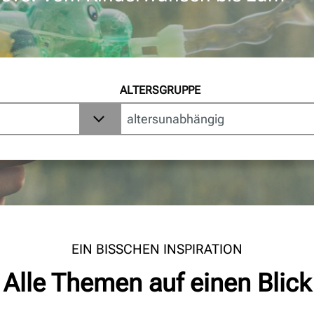
ALTERSGRUPPE
EIN BISSCHEN INSPIRATION
Alle Themen auf einen Blick