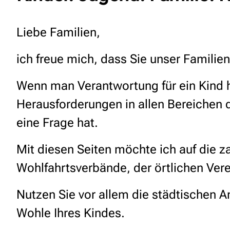
Liebe Familien,
ich freue mich, dass Sie unser Famili
Wenn man Verantwortung für ein Kind h
Herausforderungen in allen Bereichen
eine Frage hat.
Mit diesen Seiten möchte ich auf die 
Wohlfahrtsverbände, der örtlichen Ve
Nutzen Sie vor allem die städtischen 
Wohle Ihres Kindes.