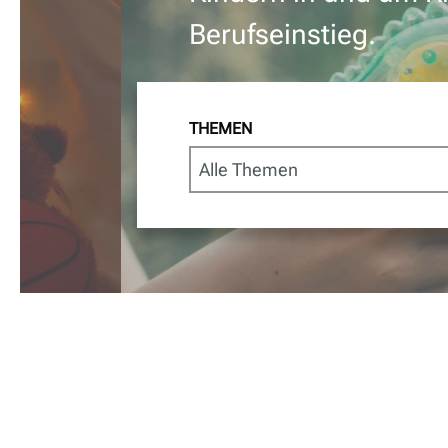
Berufseinstieg.
THEMEN