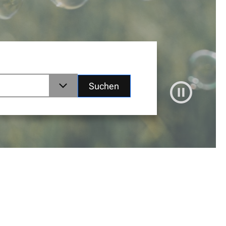
Suchen