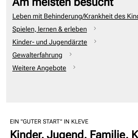
Am meisten besucht
Leben mit Behinderung/Krankheit des Kin
Spielen, lernen & erleben
Kinder- und Jugendärzte
Gewalterfahrung
Weitere Angebote
EIN "GUTER START" IN KLEVE
Kinder. Jugend. Familie. K